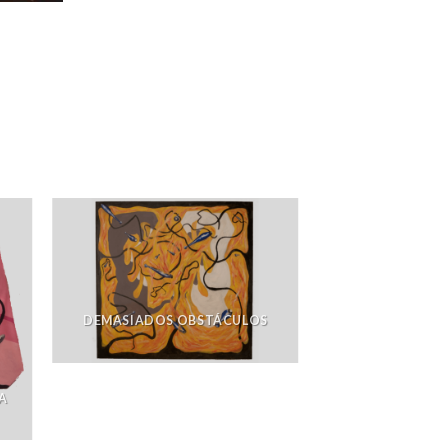
DEMASIADOS OBSTÁCULOS
A