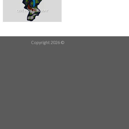
QUÉ NOS SEPARA?
Copyright 2026 ©